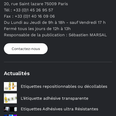
20, rue Saint lazare 75009 Paris
Tél : +33 (0)1 45 26 95 57
Fax : +33 (0)1 40 16 09 06
Du Lundi au Jeudi de 9h à 18h - sauf Vendredi 17 h
Fermé tous les jours de 12h à 13h
Responsable de la publication : Sébastien MARSAL
Contactez-nous
Actualités
Etiquettes repositionnables ou décollables
L’étiquette adhésive transparente
Etiquettes Adhésives ultra Résistantes