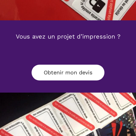
Vous avez un projet
d’impression ?
Obtenir mon devis