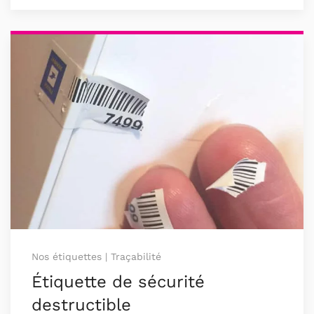
Nos étiquettes | Traçabilité
Étiquette de sécurité
destructible