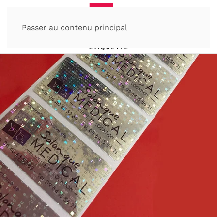
Passer au contenu principal