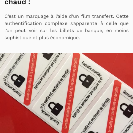
chaud
:
C’est un marquage à l’aide d’un film transfert. Cette
authentification complexe s’apparente à celle que
l’on peut voir sur les billets de banque, en moins
sophistiqué et plus économique.