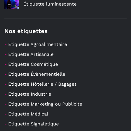
Étiquette luminescente
Nos étiquettes
-
Étiquette Agroalimentaire
-
Étiquette Artisanale
-
Étiquette Cosmétique
-
Étiquette Évènementielle
-
Étiquette Hôtellerie / Bagages
-
Étiquette Industrie
-
Étiquette Marketing ou Publicité
-
Étiquette Médical
-
Étiquette Signalétique