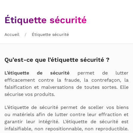
Étiquette sécurité
Accueil
Étiquette sécurité
Qu’est-ce que l’étiquette sécurité ?
L’étiquette de sécurité
permet de lutter
efficacement contre la fraude, la contrefaçon, la
falsification et malversations de toutes sortes. Elle
sécurise vos produits.
L’étiquette de sécurité permet de sceller vos biens
ou matériels afin de lutter contre leur effraction et
garantir leur intégrité. L’étiquette de sécurité est
infalsifiable, non repositionnable, non reproductible.