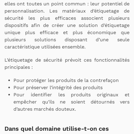
elles ont toutes un point commun : leur potentiel de
personnalisation. Les matériaux d’étiquetage de
sécurité les plus efficaces associent plusieurs
dispositifs afin de créer une solution d’étiquetage
unique plus efficace et plus économique que
plusieurs solutions disposant d’une seule
caractéristique utilisées ensemble.
L’étiquetage de sécurité prévoit ces fonctionnalités
principales :
Pour protéger les produits de la contrefaçon
Pour préserver l’intégrité des produits
Pour identifier les produits originaux et
empêcher qu’ils ne soient détournés vers
d’autres marchés douteux.
Dans quel domaine utilise-t-on ces