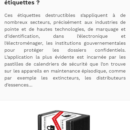
étiquettes ?
Ces étiquettes destructibles s’appliquent à de
nombreux secteurs, précisément aux industries de
pointe et de hautes technologies, de marquage et
d’identification, dans l’électronique et
l’électroménager, les institutions gouvernementales
pour protéger les dossiers confidentiels.
L’application la plus évidente est incarnée par les
pastilles de calendriers de sécurité que l’on trouve
sur les appareils en maintenance épisodique, comme
par exemple les extincteurs, les distributeurs
d’essences…