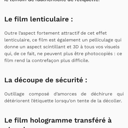
Le film lenticulaire
:
Outre l’aspect fortement attractif de cet effet
lenticulaire, ce film est également un pelliculage qui
donne un aspect scintillant et 3D à tous vos visuels
qui, de ce fait, ne peuvent plus être photocopiés : ce
film rend la contrefaçon plus difficile.
La découpe de sécurité
:
Outillage composé d’amorces de déchirure qui
détériorent l’étiquette lorsqu’on tente de la décoller.
Le film hologramme transféré à