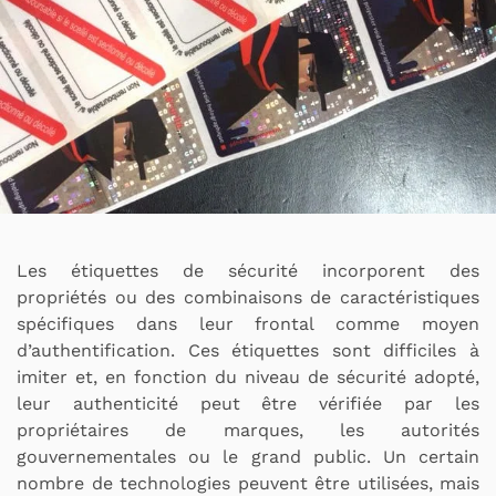
Les étiquettes de sécurité incorporent des
propriétés ou des combinaisons de caractéristiques
spécifiques dans leur frontal comme moyen
d’authentification. Ces étiquettes sont difficiles à
imiter et, en fonction du niveau de sécurité adopté,
leur authenticité peut être vérifiée par les
propriétaires de marques, les autorités
gouvernementales ou le grand public. Un certain
nombre de technologies peuvent être utilisées, mais