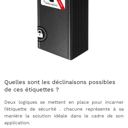
Quelles sont les déclinaisons possibles
de ces étiquettes ?
Deux logiques se mettent en place pour incarner
l’étiquette de sécurité . chacune représente à sa
manière la solution idéale dans le cadre de son
application.