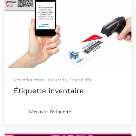
Nos étiquettes | Industrie, Traçabilité
Étiquette inventaire
Découvrir l’étiquette