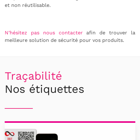
et non réutilisable.
N’hésitez pas nous contacter
afin de trouver la
meilleure solution de sécurité pour vos produits.
Traçabilité
Nos étiquettes