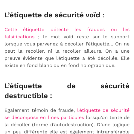
L’étiquette de sécurité voïd
:
Cette étiquette détecte les fraudes ou les
falsifications
; le mot voïd reste sur le support
lorsque vous parvenez à décoller l’étiquette… On ne
peut la recoller, ni la recoller ailleurs. On a une
preuve évidente que l’étiquette a été décollée. Elle
existe en fond blanc ou en fond holographique.
L’étiquette de sécurité
destructible :
Egalement témoin de fraude,
l’étiquette de sécurité
se décompose en fines particules
lorsqu’on tente de
la décoller (forme d’autodestruction). D’une logique
un peu différente elle est également intransférable