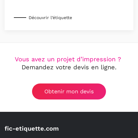
Découvrir l’étiquette
Vous avez un projet d’impression ?
Demandez votre devis en ligne.
Obtenir mon devis
fic-etiquette.com