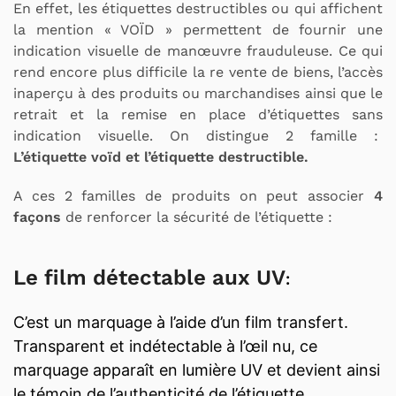
En effet, les étiquettes destructibles ou qui affichent
la mention « VOÏD » permettent de fournir une
indication visuelle de manœuvre frauduleuse. Ce qui
rend encore plus difficile la re vente de biens, l’accès
inaperçu à des produits ou marchandises ainsi que le
retrait et la remise en place d’étiquettes sans
indication visuelle. On distingue 2 famille :
L’étiquette voïd et l’étiquette destructible.
A ces 2 familles de produits on peut associer
4
façons
de renforcer la sécurité de l’étiquette :
Le film détectable aux UV
:
C’est un marquage à l’aide d’un film transfert.
Transparent et indétectable à l’œil nu, ce
marquage apparaît en lumière UV et devient ainsi
le témoin de l’authenticité de l’étiquette.