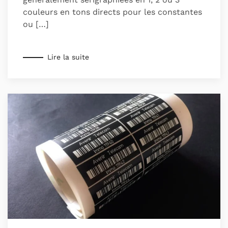
couleurs en tons directs pour les constantes
ou […]
Lire la suite