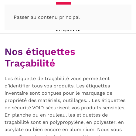
Passer au contenu principal
Nos étiquettes
Traçabilité
Les étiquette de traçabilité vous permettent
d’identifier tous vos produits. Les étiquettes
inventaire sont conçues pour le marquage de
propriété des matériels, outillages… Les étiquettes
de sécurité VOID sécurisent vos produits sensibles.
En planche ou en rouleau, les étiquettes de
traçabilité sont en polypropylène, en polyester, en
acrylate ou bien encore en aluminium. Nous vous