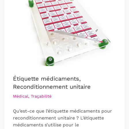
Étiquette médicaments,
Reconditionnement unitaire
Médical, Traçabilité
Qu’est-ce que l’étiquette médicaments pour
reconditionnement unitaire ? L’étiquette
médicaments s’utilise pour le