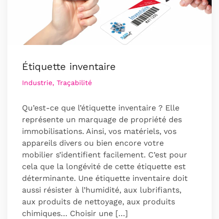
Étiquette inventaire
Industrie, Traçabilité
Qu’est-ce que l’étiquette inventaire ? Elle
représente un marquage de propriété des
immobilisations. Ainsi, vos matériels, vos
appareils divers ou bien encore votre
mobilier s’identifient facilement. C’est pour
cela que la longévité de cette étiquette est
déterminante. Une étiquette inventaire doit
aussi résister à l’humidité, aux lubrifiants,
aux produits de nettoyage, aux produits
chimiques… Choisir une […]