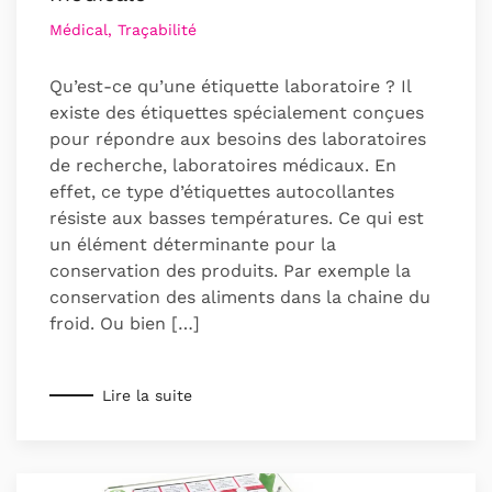
Médical, Traçabilité
Qu’est-ce qu’une étiquette laboratoire ? Il
existe des étiquettes spécialement conçues
pour répondre aux besoins des laboratoires
de recherche, laboratoires médicaux. En
effet, ce type d’étiquettes autocollantes
résiste aux basses températures. Ce qui est
un élément déterminante pour la
conservation des produits. Par exemple la
conservation des aliments dans la chaine du
froid. Ou bien […]
Lire la suite