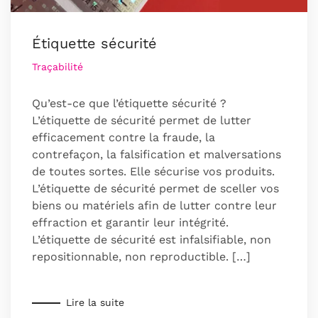
Étiquette sécurité
Traçabilité
Qu’est-ce que l’étiquette sécurité ?
L’étiquette de sécurité permet de lutter
efficacement contre la fraude, la
contrefaçon, la falsification et malversations
de toutes sortes. Elle sécurise vos produits.
L’étiquette de sécurité permet de sceller vos
biens ou matériels afin de lutter contre leur
effraction et garantir leur intégrité.
L’étiquette de sécurité est infalsifiable, non
repositionnable, non reproductible. […]
Lire la suite