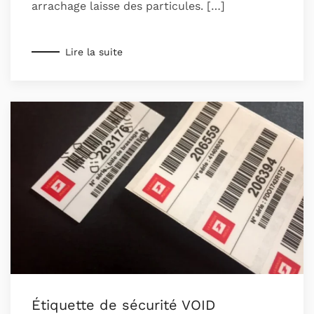
arrachage laisse des particules. […]
Lire la suite
Étiquette de sécurité VOID