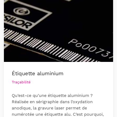
Étiquette aluminium
Traçabilité
Qu’est-ce qu’une étiquette aluminium ?
Réalisée en sérigraphie dans l’oxydation
anodique, la gravure laser permet de
numérotée une étiquette alu. C’est pourquoi,