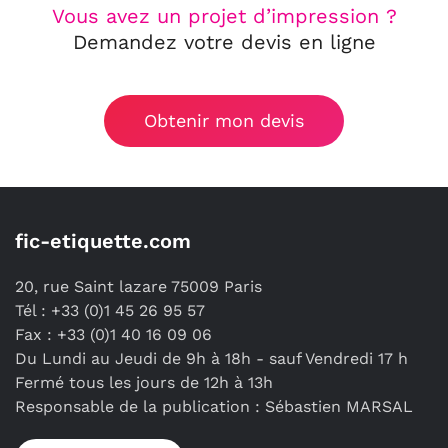
Vous avez un projet d’impression ?
Demandez votre devis en ligne
Obtenir mon devis
fic-etiquette.com
20, rue Saint lazare 75009 Paris
Tél : +33 (0)1 45 26 95 57
Fax : +33 (0)1 40 16 09 06
Du Lundi au Jeudi de 9h à 18h - sauf Vendredi 17 h
Fermé tous les jours de 12h à 13h
Responsable de la publication : Sébastien MARSAL