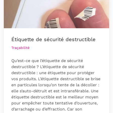
Étiquette de sécurité destructible
Traçabilité
Qu’est-ce que l’étiquette de sécurité
destructible ? L’étiquette de sécurité
destructible : une étiquette pour protéger
vos produits. L’étiquette destructible se brise
en particules lorsqu’on tente de la décoller :
elle s’auto-détruit et est intransférable. Une
étiquette destructible est le meilleur moyen
pour empêcher toute tentative d’ouverture,
d’arrachage ou d’effraction. Car son