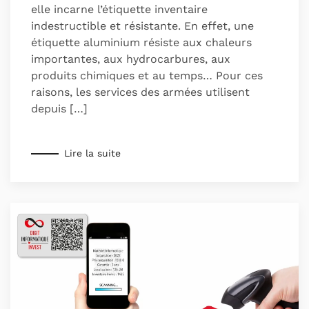
elle incarne l’étiquette inventaire
indestructible et résistante. En effet, une
étiquette aluminium résiste aux chaleurs
importantes, aux hydrocarbures, aux
produits chimiques et au temps… Pour ces
raisons, les services des armées utilisent
depuis […]
Lire la suite