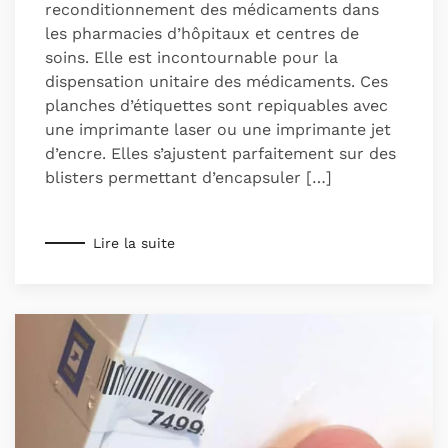
reconditionnement des médicaments dans
les pharmacies d’hôpitaux et centres de
soins. Elle est incontournable pour la
dispensation unitaire des médicaments. Ces
planches d’étiquettes sont repiquables avec
une imprimante laser ou une imprimante jet
d’encre. Elles s’ajustent parfaitement sur des
blisters permettant d’encapsuler […]
Lire la suite