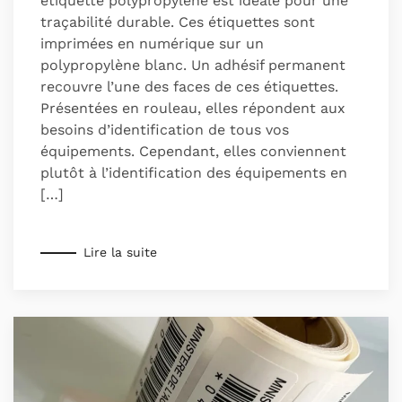
étiquette polypropylène est idéale pour une
traçabilité durable. Ces étiquettes sont
imprimées en numérique sur un
polypropylène blanc. Un adhésif permanent
recouvre l’une des faces de ces étiquettes.
Présentées en rouleau, elles répondent aux
besoins d’identification de tous vos
équipements. Cependant, elles conviennent
plutôt à l’identification des équipements en
[…]
Lire la suite