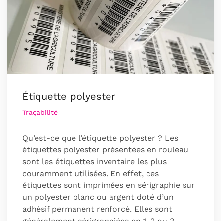
Étiquette polyester
Traçabilité
Qu’est-ce que l’étiquette polyester ? Les
étiquettes polyester présentées en rouleau
sont les étiquettes inventaire les plus
couramment utilisées. En effet, ces
étiquettes sont imprimées en sérigraphie sur
un polyester blanc ou argent doté d’un
adhésif permanent renforcé. Elles sont
généralement sérigraphiées en 1, 2 ou 3