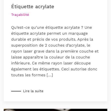
Étiquette acrylate
Traçabilité
Qu’est-ce qu’une étiquette acrylate ? Une
étiquette acrylate permet un marquage
durable et précis de vos produits. Après la
superposition de 2 couches d’acrylate, le
rayon laser grave dans la première couche et
laisse apparaître la couleur de la couche
inférieure. Ce même rayon laser découpe
également les étiquettes. Ceci autorise donc
toutes les formes […]
Lire la suite