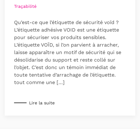
Traçabilité
Qu’est-ce que l’étiquette de sécurité voïd ?
L’étiquette adhésive VOID est une étiquette
pour sécuriser vos produits sensibles.
L’étiquette VOÏD, si l’on parvient à arracher,
laisse apparaître un motif de sécurité qui se
désolidarise du support et reste collé sur
l’objet. C’est donc un témoin immédiat de
toute tentative d’arrachage de l’étiquette.
tout comme une […]
Lire la suite