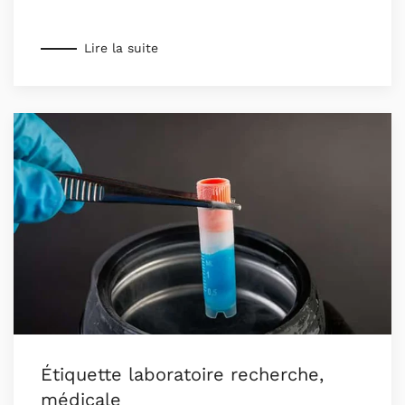
Lire la suite
Étiquette laboratoire recherche,
médicale