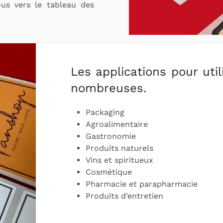
vous vers le tableau des
Les applications pour uti
nombreuses.
Packaging
Agroalimentaire
Gastronomie
Produits naturels
Vins et spiritueux
Cosmétique
Pharmacie et parapharmacie
Produits d’entretien