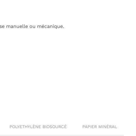
ose manuelle ou mécanique.
POLYETHYLÈNE BIOSOURCÉ
PAPIER MINÉRAL