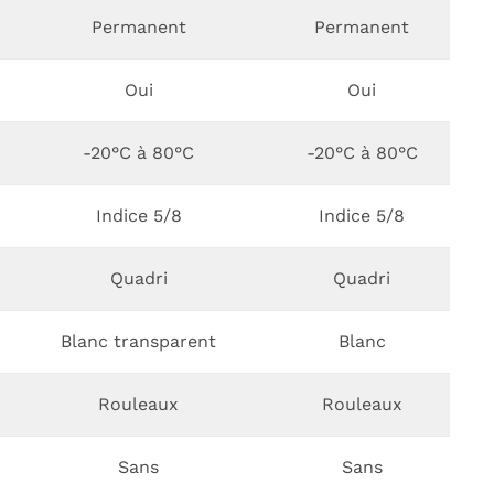
Permanent
Permanent
Oui
Oui
-20°C à 80°C
-20°C à 80°C
Indice 5/8
Indice 5/8
Quadri
Quadri
Blanc transparent
Blanc
Rouleaux
Rouleaux
Sans
Sans