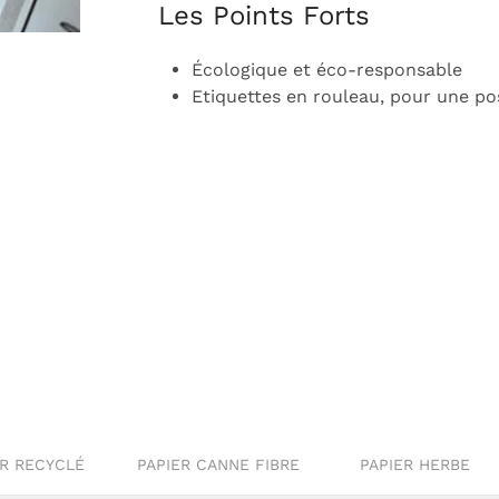
Les Points Forts
Écologique et éco-responsable
Etiquettes en rouleau, pour une p
ER RECYCLÉ
PAPIER CANNE FIBRE
PAPIER HERBE