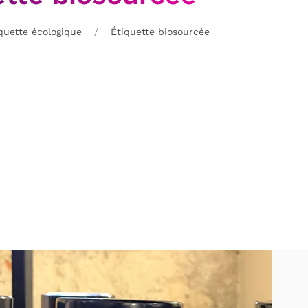
quette écologique
Étiquette biosourcée