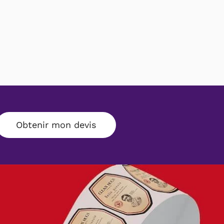
Obtenir mon devis