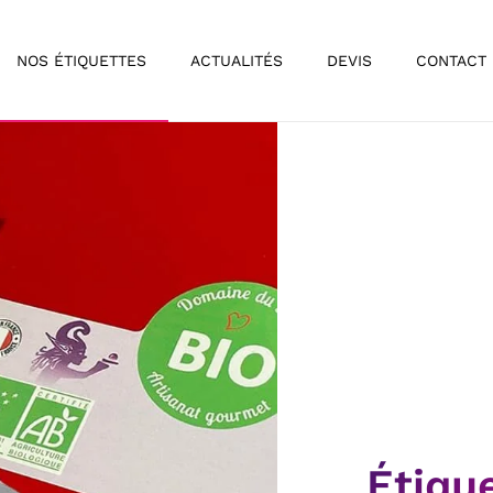
NOS ÉTIQUETTES
ACTUALITÉS
DEVIS
CONTACT
Étiqu