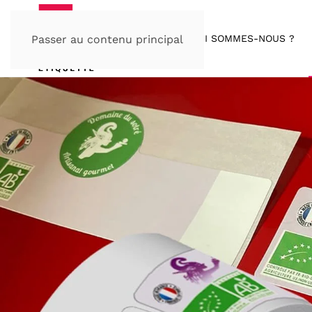
QUI SOMMES-NOUS ?
Passer au contenu principal