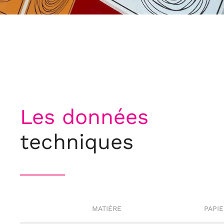
Les données
techniques
MATIÈRE
PAPI