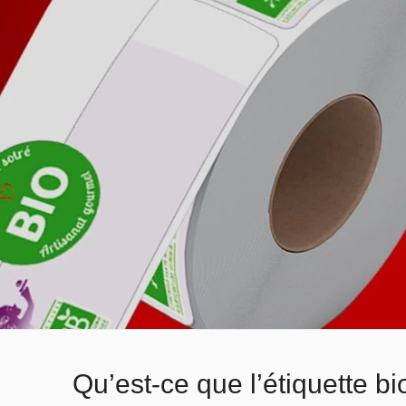
Qu’est-ce que l’étiquette b